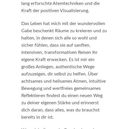
lang erforschte Atemtechniken und die
Kraft der positiven Visualisierung.
Das Leben hat mich mit der wundervollen
Gabe beschenkt Räume zu kreieren und zu
halten, in denen sich alle so wohl und
sicher fühlen, dass sie auf sanften,
intensiven, transformativen Reisen ihr
eigene Kraft erwecken. Es ist mir ein
großes Anliegen, authentische Wege
aufzuzeigen, dir selbst zu helfen. Über
achtsames und heilsames Atmen, intuitive
Bewegung und wertfreies gemeinsames
Reflektieren findest du einen neuen Weg
zu deiner eigenen Stärke und erinnerst
dich daran, dass alles, was du brauchst
bereits in dir ist.