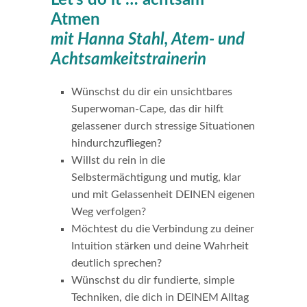
Let’s do it … achtsam
Atmen
mit Hanna Stahl, Atem- und
Achtsamkeitstrainerin
Wünschst du dir ein unsichtbares
Superwoman-Cape, das dir hilft
gelassener durch stressige Situationen
hindurchzufliegen?
Willst du rein in die
Selbstermächtigung und mutig, klar
und mit Gelassenheit DEINEN eigenen
Weg verfolgen?
Möchtest du die Verbindung zu deiner
Intuition stärken und deine Wahrheit
deutlich sprechen?
Wünschst du dir fundierte, simple
Techniken, die dich in DEINEM Alltag