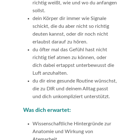
richtig weißt, wie und wo du anfangen
sollst.
dein Körper dir immer wie Signale
schickt, die du aber nicht so richtig
deuten kannst, oder dir noch nicht
erlaubst darauf zu hören.
du öfter mal das Gefühl hast nicht
richtig tief atmen zu können, oder
dich dabei ertappst unterbewusst die
Luft anzuhalten.
du dir eine gesunde Routine wünschst,
die zu DIR und deinem Alltag passt
und dich unkompliziert unterstützt.
Was dich erwartet:
Wissenschaftliche Hintergründe zur
Anatomie und Wirkung von
Atemarbeit