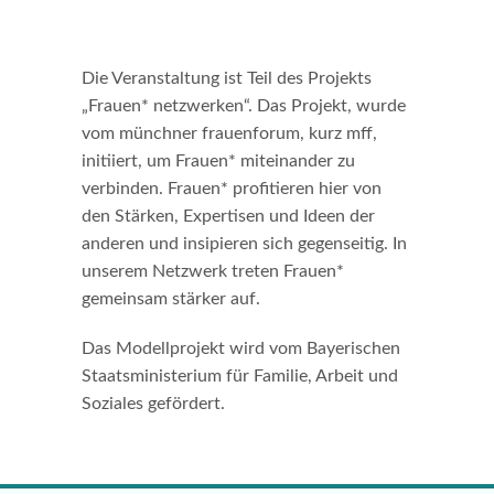
Die Veranstaltung ist Teil des Projekts
„Frauen* netzwerken“. Das Projekt, wurde
vom münchner frauenforum, kurz mff,
initiiert, um Frauen* miteinander zu
verbinden. Frauen* profitieren hier von
den Stärken, Expertisen und Ideen der
anderen und insipieren sich gegenseitig. In
unserem Netzwerk treten Frauen*
gemeinsam stärker auf.
Das Modellprojekt wird vom Bayerischen
Staatsministerium für Familie, Arbeit und
Soziales gefördert.