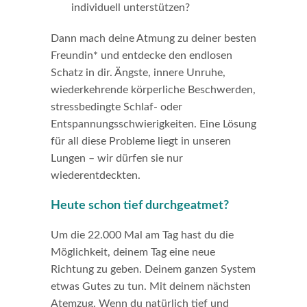
individuell unterstützen?
Dann mach deine Atmung zu deiner besten
Freundin* und entdecke den endlosen
Schatz in dir. Ängste, innere Unruhe,
wiederkehrende körperliche Beschwerden,
stressbedingte Schlaf- oder
Entspannungsschwierigkeiten. Eine Lösung
für all diese Probleme liegt in unseren
Lungen – wir dürfen sie nur
wiederentdeckten.
Heute schon tief durchgeatmet?
Um die 22.000 Mal am Tag hast du die
Möglichkeit, deinem Tag eine neue
Richtung zu geben. Deinem ganzen System
etwas Gutes zu tun. Mit deinem nächsten
Atemzug. Wenn du natürlich tief und