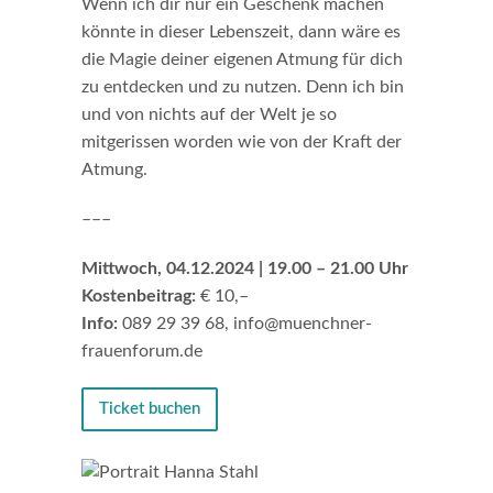
Wenn ich dir nur ein Geschenk machen
könnte in dieser Lebenszeit, dann wäre es
die Magie deiner eigenen Atmung für dich
zu entdecken und zu nutzen. Denn ich bin
und von nichts auf der Welt je so
mitgerissen worden wie von der Kraft der
Atmung.
–––
Mittwoch, 04.12.2024 | 19.00 – 21.00 Uhr
Kostenbeitrag:
€ 10,–
Info:
089 29 39 68, info@muenchner-
frauenforum.de
Ticket buchen