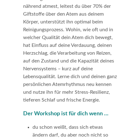
nährend atmest, leitest du über 70% der
Giftstoffe über den Atem aus deinem
Körper, unterstützt ihn optimal beim
Reinigungsprozess. Wohin, wie oft und in
welcher Qualität dein Atem dich bewegt,
hat Einfluss auf deine Verdauung, deinen
Herzschlag, die Verarbeitung von Reizen,
auf den Zustand und die Kapazität deines
Nervensystems – kurz auf deine
Lebensqualität. Lerne dich und deinen ganz
persönlichen Atemrhythmus neu kennen
und nutze ihn für mehr Stress-Resilienz,
tieferen Schlaf und frische Energie.
Der Workshop ist für dich wenn …
du schon weißt, dass sich etwas
ändern darf, du aber noch nicht so