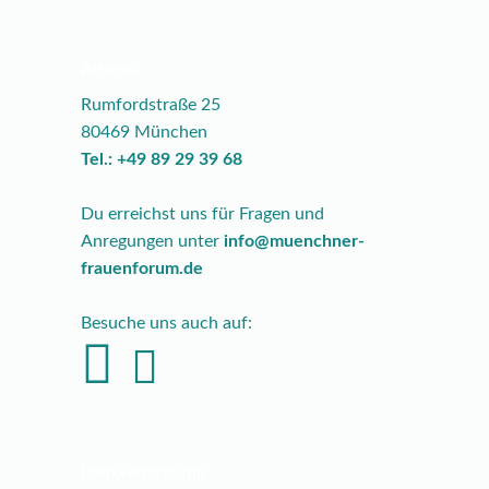
Adresse
Rumfordstraße 25
80469 München
Tel.: +49 89 29 39 68
Du erreichst uns für Fragen und
Anregungen unter
info@muenchner-
frauenforum.de
Besuche uns auch auf:
Bankverbindung