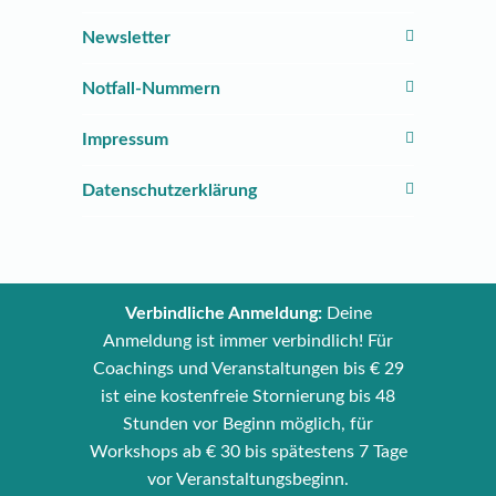
Newsletter
Notfall-Nummern
Impressum
Datenschutzerklärung
Verbindliche Anmeldung:
Deine
Anmeldung ist immer verbindlich! Für
Coachings und Veranstaltungen bis € 29
ist eine kostenfreie Stornierung bis 48
Stunden vor Beginn möglich, für
Workshops ab € 30 bis spätestens 7 Tage
vor Veranstaltungsbeginn.