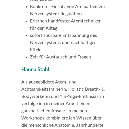
Konkreter Einsatz von Atemarbeit zur
Nervensystem-Regulation
Erlernen handfester Atemtechniken
für den Alltag
sofort spürbare Entspannung des
Nervensystems und nachhaltiger
Effekt
Zeit für Austausch und Fragen
Hanna Stahl
Als ausgebildete Atem- und
Achtsamkeitstrainerin, Holistic Breath- &
Bodyworkerin und Yin-Yoga-Enthusiastin
verfolge ich in meiner Arbeit einen
ganzheitlichen Ansatz. In meinen
Workshops kombiniere ich Wissen über
die menschliche Anatomie, Jahrhunderte