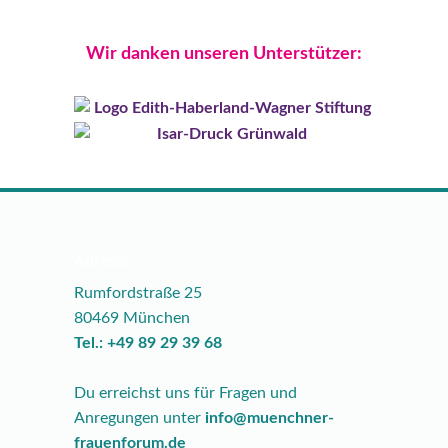
Wir danken unseren Unterstützer:
Adresse
Rumfordstraße 25
80469 München
Tel.: +49 89 29 39 68
Du erreichst uns für Fragen und
Anregungen unter
info@muenchner-
frauenforum.de