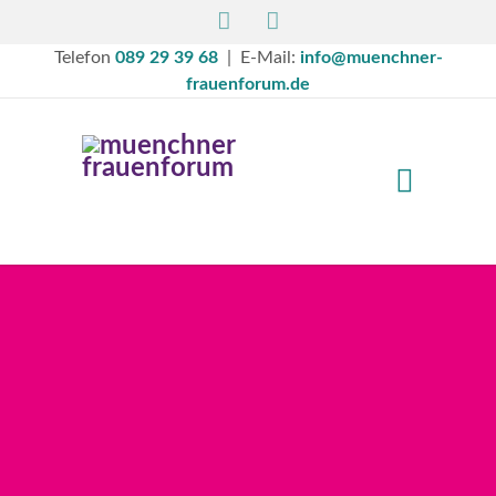
Telefon
089 29 39 68
| E-Mail:
info@muenchner-
frauenforum.de