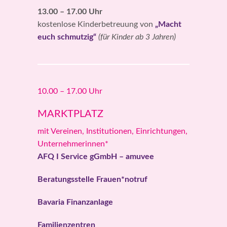
13.00 – 17.00 Uhr
kostenlose Kinderbetreuung von
„Macht
euch schmutzig“
(für Kinder ab 3 Jahren)
10.00 – 17.00 Uhr
MARKTPLATZ
mit Vereinen, Institutionen, Einrichtungen,
Unternehmerinnen*
AFQ I Service gGmbH – amuvee
Beratungsstelle Frauen*notruf
Bavaria Finanzanlage
Familienzentren