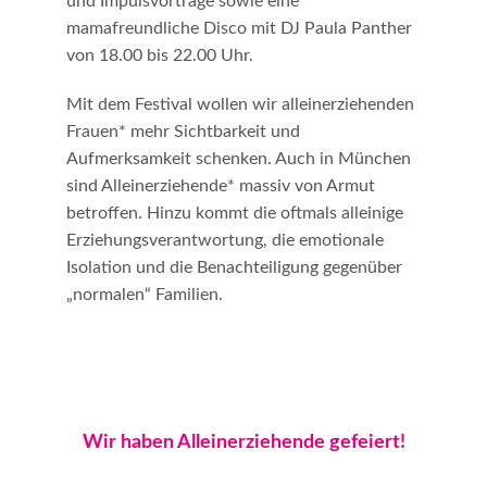
und Impulsvorträge sowie eine
mamafreundliche Disco mit DJ Paula Panther
von 18.00 bis 22.00 Uhr.
Mit dem Festival wollen wir alleinerziehenden
Frauen* mehr Sichtbarkeit und
Aufmerksamkeit schenken. Auch in München
sind Alleinerziehende* massiv von Armut
betroffen. Hinzu kommt die oftmals alleinige
Erziehungsverantwortung, die emotionale
Isolation und die Benachteiligung gegenüber
„normalen“ Familien.
Wir haben Alleinerziehende gefeiert!