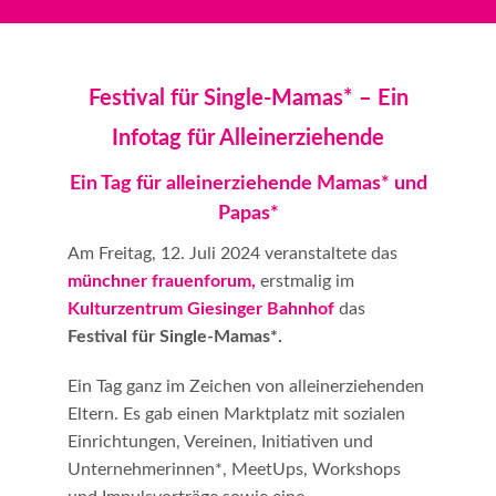
Festival für Single-Mamas* – Ein
Infotag für Alleinerziehende
Ein Tag für alleinerziehende Mamas* und
Papas*
Am Freitag, 12. Juli 2024 veranstaltete das
münchner frauenforum,
erstmalig im
Kulturzentrum Giesinger Bahnhof
das
Festival für Single-Mamas*.
Ein Tag ganz im Zeichen von alleinerziehenden
Eltern. Es gab einen Marktplatz mit sozialen
Einrichtungen, Vereinen, Initiativen und
Unternehmerinnen*, MeetUps, Workshops