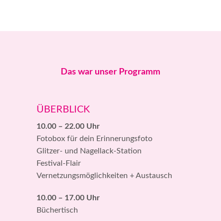
Das war unser Programm
ÜBERBLICK
10.00 – 22.00 Uhr
Fotobox für dein Erinnerungsfoto
Glitzer- und Nagellack-Station
Festival-Flair
Vernetzungsmöglichkeiten + Austausch
10.00 – 17.00 Uhr
Büchertisch