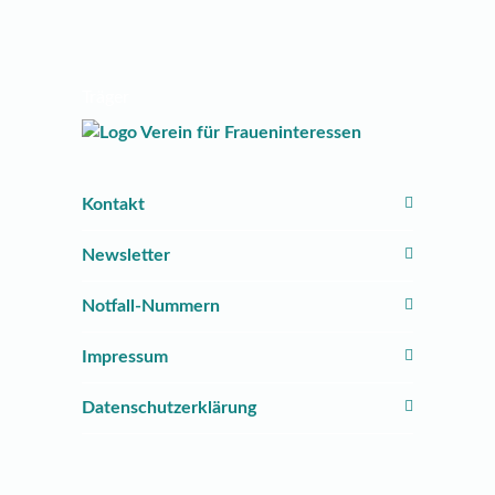
Träger
Kontakt
Newsletter
Notfall-Nummern
Impressum
Datenschutzerklärung