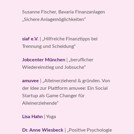
Susanne Fischer, Bavaria Finanzanlagen
„Sichere Anlagemöglichkeiten“
siaf e.V.
| „Hilfreiche Finanztipps bei
Trennung und Scheidung“
Jobcenter München
| „beruflicher
Wiedereinstieg und Jobsuche“
amuvee
| „Alleinerziehend & gründen. Von
der Idee zur Plattform amuvee: Ein Social
Startup als Game Changer für
Alleinerziehende“
Lisa Hahn
| Yoga
Dr. Anne Wiesbeck
| „Positive Psychologie