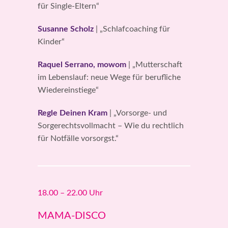
für Single-Eltern“
Susanne Scholz
| „Schlafcoaching für
Kinder“
Raquel Serrano, mowom
| „Mutterschaft
im Lebenslauf: neue Wege für berufliche
Wiedereinstiege“
Regle Deinen Kram
| „Vorsorge- und
Sorgerechtsvollmacht – Wie du rechtlich
für Notfälle vorsorgst.“
18.00 – 22.00 Uhr
MAMA-DISCO