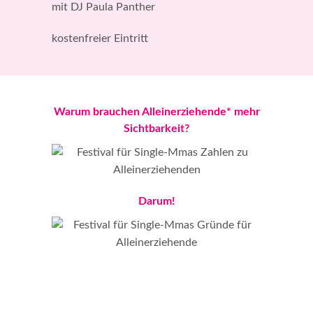
mit DJ Paula Panther
kostenfreier Eintritt
Warum brauchen Alleinerziehende* mehr
Sichtbarkeit?
Darum!