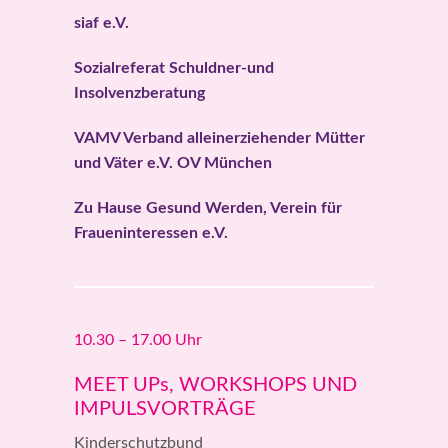
siaf e.V.
Sozialreferat Schuldner-und
Insolvenzberatung
VAMV Verband alleinerziehender Mütter
und Väter e.V. OV München
Zu Hause Gesund Werden, Verein für
Fraueninteressen e.V.
10.30 – 17.00 Uhr
MEET UPs, WORKSHOPS UND
IMPULSVORTRÄGE
Kinderschutzbund