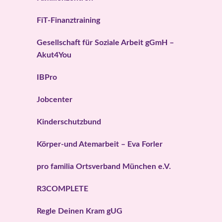
FiT-Finanztraining
Gesellschaft für Soziale Arbeit gGmH –
Akut4You
IBPro
Jobcenter
Kinderschutzbund
Körper-und Atemarbeit – Eva Forler
pro familia Ortsverband München e.V.
R3COMPLETE
Regle Deinen Kram gUG