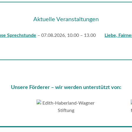
Aktuelle Veranstaltungen
echstunde
– 07.08.2026, 10.00 – 13.00
Liebe, Fairness, Ve
Unsere Förderer – wir werden unterstützt von: