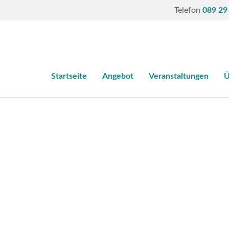
Telefon
089 29
Startseite
Angebot
Veranstaltungen
Ü