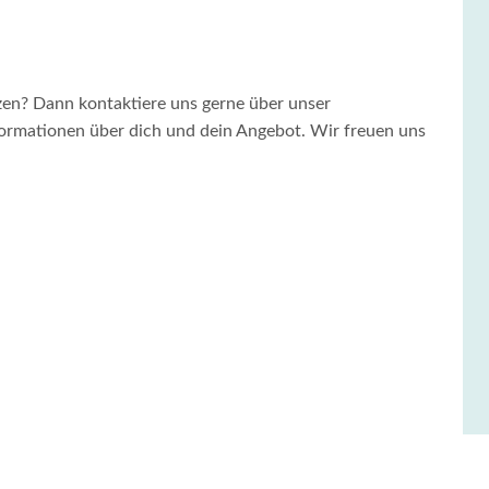
tzen? Dann kontaktiere uns gerne über unser
formationen über dich und dein Angebot. Wir freuen uns