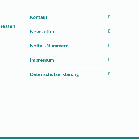
Kontakt
Newsletter
Notfall-Nummern
Impressum
Datenschutzerklärung