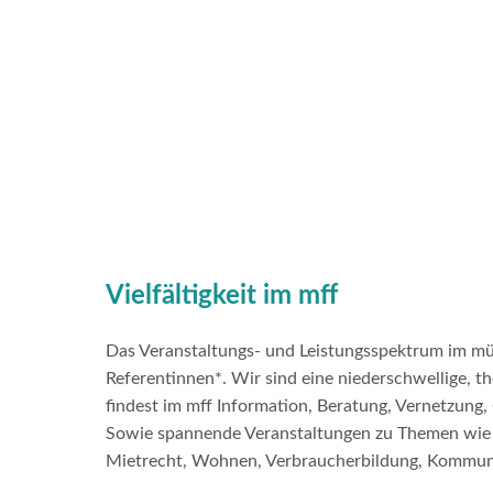
Informationsveranstaltungen
Vielfältigkeit im mff
Das Veranstaltungs- und Leistungsspektrum im mün
Referentinnen*. Wir sind eine niederschwellige, 
findest im mff Information, Beratung, Vernetzung
Sowie spannende Veranstaltungen zu Themen wie Be
Mietrecht, Wohnen, Verbraucherbildung, Kommuni