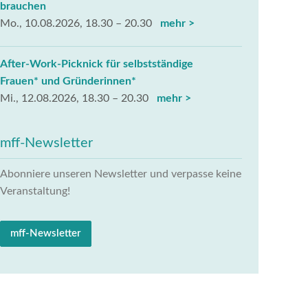
brauchen
Mo., 10.08.2026, 18.30 – 20.30
mehr >
After-Work-Picknick für selbstständige
Frauen* und Gründerinnen*
Mi., 12.08.2026, 18.30 – 20.30
mehr >
mff-Newsletter
Abonniere unseren Newsletter und verpasse keine
Veranstaltung!
mff-Newsletter