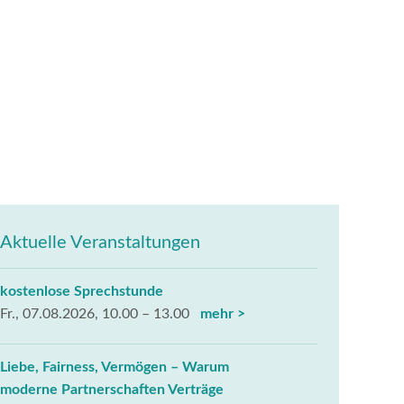
Terminkalender.
Aktuelle Veranstaltungen
kostenlose Sprechstunde
Fr., 07.08.2026, 10.00 – 13.00
mehr >
Liebe, Fairness, Vermögen – Warum
moderne Partnerschaften Verträge