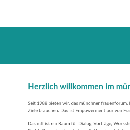
Herzlich willkommen im mü
Seit 1988 bieten wir, das münchner frauenforum, ku
Ziele brauchen. Das ist Empowerment pur von Fra
Das mff ist ein Raum für Dialog, Vorträge, Works