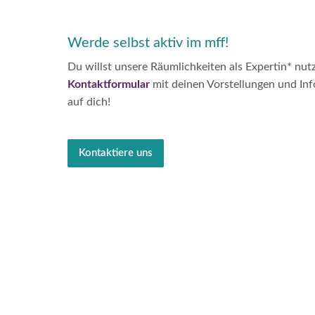
Werde selbst aktiv im mff!
Du willst unsere Räumlichkeiten als Expertin* nu
Kontaktformular
mit deinen Vorstellungen und In
auf dich!
Kontaktiere uns