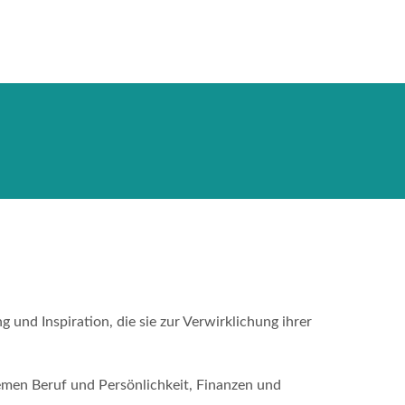
 und Inspiration, die sie zur Verwirklichung ihrer
emen Beruf und Persönlichkeit, Finanzen und