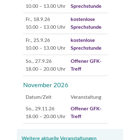
10.00 – 13.00 Uhr
Sprechstunde
Fr., 18.9.26
kostenlose
10.00 – 13.00 Uhr
Sprechstunde
Fr., 25.9.26
kostenlose
10.00 – 13.00 Uhr
Sprechstunde
So., 27.9.26
Offener GFK-
18.00 – 20.00 Uhr
Treff
November 2026
Datum/Zeit
Veranstaltung
So., 29.11.26
Offener GFK-
18.00 – 20.00 Uhr
Treff
Weitere aktuelle Veranstaltungen