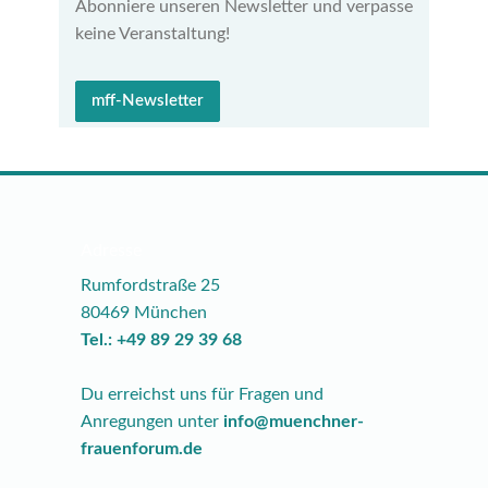
Abonniere unseren Newsletter und verpasse
keine Veranstaltung!
mff-Newsletter
Adresse
Rumfordstraße 25
80469 München
Tel.: +49 89 29 39 68
Du erreichst uns für Fragen und
Anregungen unter
info@muenchner-
frauenforum.de