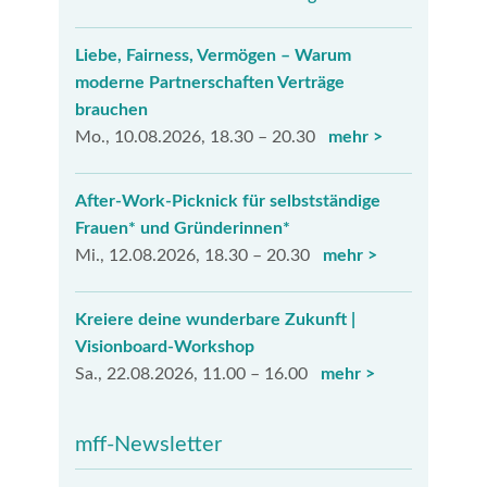
Liebe, Fairness, Vermögen – Warum
moderne Partnerschaften Verträge
brauchen
Mo., 10.08.2026, 18.30 – 20.30
mehr >
After-Work-Picknick für selbstständige
Frauen* und Gründerinnen*
Mi., 12.08.2026, 18.30 – 20.30
mehr >
Kreiere deine wunderbare Zukunft |
Visionboard-Workshop
Sa., 22.08.2026, 11.00 – 16.00
mehr >
mff-Newsletter