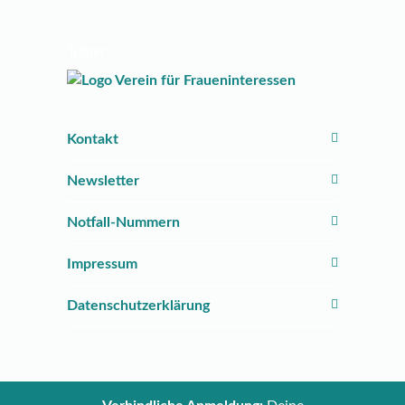
Träger
Kontakt
Newsletter
Notfall-Nummern
Impressum
Datenschutzerklärung