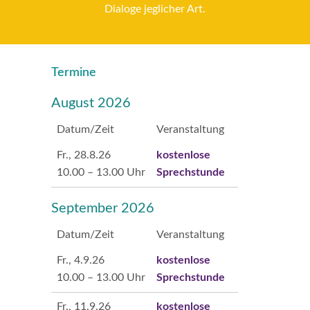
Dialoge jeglicher Art.
Termine
August 2026
Datum/Zeit
Veranstaltung
Fr., 28.8.26
kostenlose
10.00 – 13.00 Uhr
Sprechstunde
September 2026
Datum/Zeit
Veranstaltung
Fr., 4.9.26
kostenlose
10.00 – 13.00 Uhr
Sprechstunde
Fr., 11.9.26
kostenlose