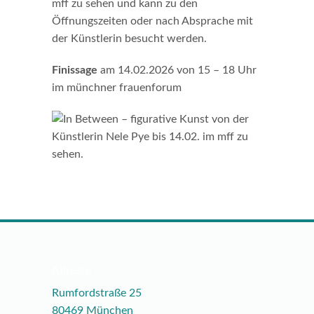
mff zu sehen und kann zu den
Öffnungszeiten oder nach Absprache mit
der Künstlerin besucht werden.
Finissage
am 14.02.2026 von 15 – 18 Uhr
im münchner frauenforum
Adresse
Rumfordstraße 25
80469 München