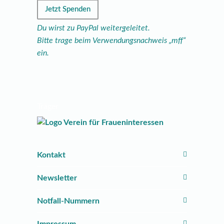
Jetzt Spenden
Du wirst zu PayPal weitergeleitet.
Bitte trage beim Verwendungsnachweis „mff“
ein.
Träger
Kontakt
Newsletter
Notfall-Nummern