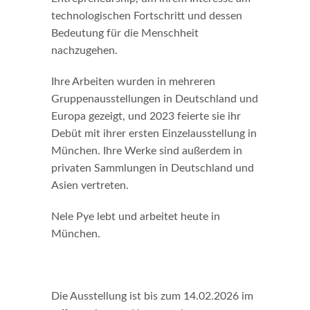
technologischen Fortschritt und dessen
Bedeutung für die Menschheit
nachzugehen.
Ihre Arbeiten wurden in mehreren
Gruppenausstellungen in Deutschland und
Europa gezeigt, und 2023 feierte sie ihr
Debüt mit ihrer ersten Einzelausstellung in
München. Ihre Werke sind außerdem in
privaten Sammlungen in Deutschland und
Asien vertreten.
Nele Pye lebt und arbeitet heute in
München.
Die Ausstellung ist bis zum 14.02.2026 im