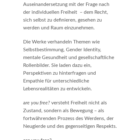
Auseinandersetzung mit der Frage nach
der individuellen Freiheit – dem Recht,
sich selbst zu definieren, gesehen zu
werden und Raum einzunehmen.
Die Werke verhandeln Themen wie
Selbstbestimmung, Gender Identity,
mentale Gesundheit und gesellschaftliche
Rollenbilder. Sie laden dazu ein,
Perspektiven zu hinterfragen und
Empathie für unterschiedliche
Lebensrealitäten zu entwickeln.
a
re you free?
versteht Freiheit nicht als
Zustand, sondern als Bewegung – als
fortwährenden Prozess des Werdens, der
Neugierde und des gegenseitigen Respekts.