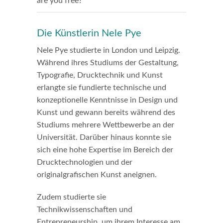
are you free?
Die Künstlerin Nele Pye
Nele Pye studierte in London und Leipzig.
Während ihres Studiums der Gestaltung,
Typografie, Drucktechnik und Kunst
erlangte sie fundierte technische und
konzeptionelle Kenntnisse in Design und
Kunst und gewann bereits während des
Studiums mehrere Wettbewerbe an der
Universität. Darüber hinaus konnte sie
sich eine hohe Expertise im Bereich der
Drucktechnologien und der
originalgrafischen Kunst aneignen.
Zudem studierte sie
Technikwissenschaften und
Entrepreneurship, um ihrem Interesse am