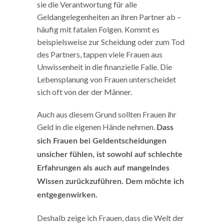
sie die Verantwortung für alle
Geldangelegenheiten an ihren Partner ab –
häufig mit fatalen Folgen. Kommt es
beispielsweise zur Scheidung oder zum Tod
des Partners, tappen viele Frauen aus
Unwissenheit in die finanzielle Falle. Die
Lebensplanung von Frauen unterscheidet
sich oft von der der Männer.
Auch aus diesem Grund sollten Frauen ihr
Geld in die eigenen Hände nehmen.
Dass
sich Frauen bei Geldentscheidungen
unsicher fühlen, ist sowohl auf schlechte
Erfahrungen als auch auf mangelndes
Wissen zurückzuführen. Dem möchte ich
entgegenwirken.
Deshalb zeige ich Frauen, dass die Welt der