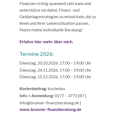
Finanzen richtig spannend sein kann und
unterstütze sie dabei, Finanz- und
Geldanlagestrategien zu entwickeln, die zu
ihnen und ihrer Lebenssituation passen.
Nutze meine individuelle Beratung!
Erfahre hier mehr über mich.
Termine 2026:
Dienstag, 20.10.2026, 17.00 – 19.00 Uhr
Dienstag, 24.11.2026, 17.00 – 19.00 Uhr
Dienstag, 15.12.2026, 17.00 – 19.00 Uhr
kostenlos
Kostenbeitrag:
0177 – 3771187 |
Info + Anmeldung:
info@brunner-finanzberatung.de |
www.brunner-finanzberatung.de