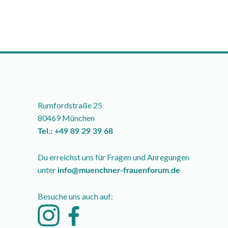
Adresse
Rumfordstraße 25
80469 München
Tel.: +49 89 29 39 68
Du erreichst uns für Fragen und Anregungen
unter
info@muenchner-frauenforum.de
Besuche uns auch auf: