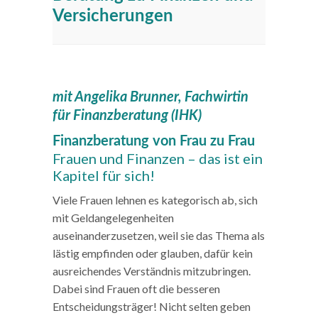
Versicherungen
mit Angelika Brunner, Fachwirtin
für Finanzberatung (IHK)
Finanzberatung von Frau zu Frau
Frauen und Finanzen – das ist ein
Kapitel für sich!
Viele Frauen lehnen es kategorisch ab, sich
mit Geldangelegenheiten
auseinanderzusetzen, weil sie das Thema als
lästig empfinden oder glauben, dafür kein
ausreichendes Verständnis mitzubringen.
Dabei sind Frauen oft die besseren
Entscheidungsträger! Nicht selten geben