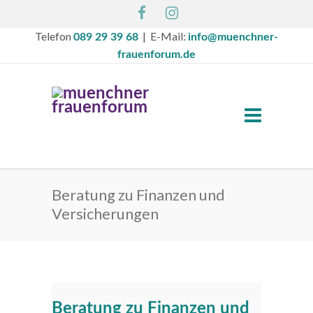
Telefon
| E-Mail:
089 29 39 68
info@muenchner-
frauenforum.de
Beratung zu Finanzen und
Versicherungen
Beratung zu Finanzen und