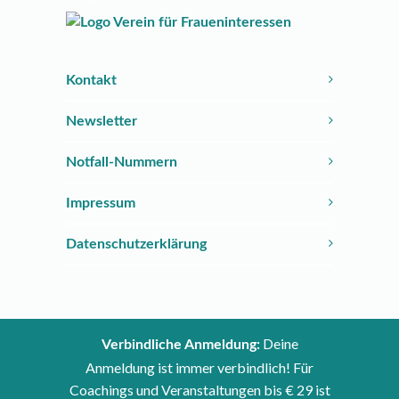
Kontakt
Newsletter
Notfall-Nummern
Impressum
Datenschutzerklärung
Deine
Verbindliche Anmeldung:
Anmeldung ist immer verbindlich! Für
Coachings und Veranstaltungen bis € 29 ist