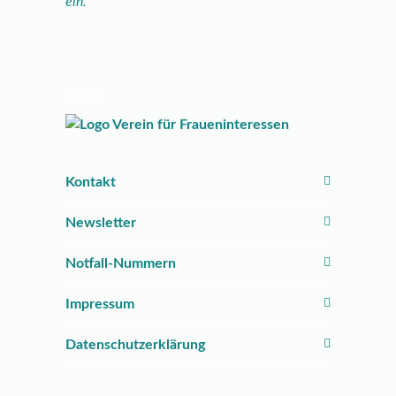
ein.
Träger
Kontakt
Newsletter
Notfall-Nummern
Impressum
Datenschutzerklärung