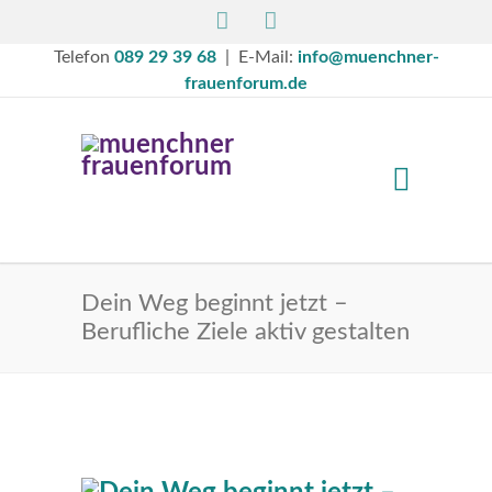
Telefon
089 29 39 68
| E-Mail:
info@muenchner-
frauenforum.de
Dein Weg beginnt jetzt –
Berufliche Ziele aktiv gestalten