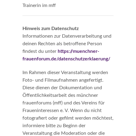
Hinweis zum Datenschutz
Informationen zur Datenverarbeitung und
deinen Rechten als betroffene Person
findest du unter
https://muenchner-
frauenforum.de/datenschutzerklaerung/
Im Rahmen dieser Veranstaltung werden
Foto- und Filmaufnahmen angefertigt.
Diese dienen der Dokumentation und
Öffentlichkeitsarbeit des münchner
frauenforums (mff) und des Vereins für
Fraueninteressen e. V. Wenn du nicht
fotografiert oder gefilmt werden möchtest,
informiere bitte zu Beginn der
Veranstaltung die Moderation oder die