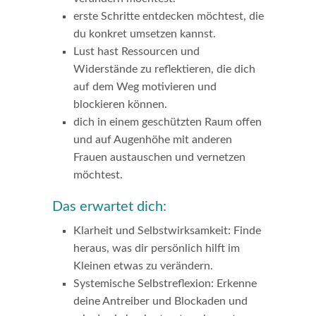
erste Schritte entdecken möchtest, die
du konkret umsetzen kannst.
Lust hast Ressourcen und
Widerstände zu reflektieren, die dich
auf dem Weg motivieren und
blockieren können.
dich in einem geschützten Raum offen
und auf Augenhöhe mit anderen
Frauen austauschen und vernetzen
möchtest.
Das erwartet dich:
Klarheit und Selbstwirksamkeit: Finde
heraus, was dir persönlich hilft im
Kleinen etwas zu verändern.
Systemische Selbstreflexion: Erkenne
deine Antreiber und Blockaden und