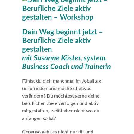
Dein Weg beginnt jetzt –
Berufliche Ziele aktiv
gestalten
mit Susanne Köster, system.
Business Coach und Trainerin
Fühlst du dich manchmal im Joballtag
unzufrieden und möchtest etwas
verändern? Du möchtest gerne deine
beruflichen Ziele verfolgen und aktiv
mitgestalten, weißt aber nicht wo du
anfangen sollst?
Genauso geht es nicht nur dir und