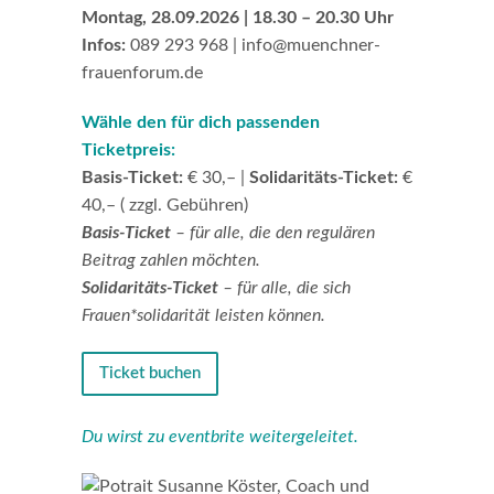
Montag, 28.09.2026 | 18.30 – 20.30 Uhr
Infos:
089 293 968 | info@muenchner-
frauenforum.de
Wähle den für dich passenden
Ticketpreis:
Basis-Ticket:
€ 30,– |
Solidaritäts-Ticket:
€
40,– ( zzgl. Gebühren)
Basis-Ticket
– für alle, die den regulären
Beitrag zahlen möchten.
Solidaritäts-Ticket
–
für alle, die sich
Frauen*solidarität leisten können.
Ticket buchen
Du wirst zu eventbrite weitergeleitet.