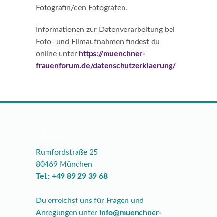
Fotografin/den Fotografen.
Informationen zur Datenverarbeitung bei
Foto- und Filmaufnahmen findest du
online unter
https://muenchner-
frauenforum.de/datenschutzerklaerung/
Adresse
Rumfordstraße 25
80469 München
Tel.: +49 89 29 39 68
Du erreichst uns für Fragen und
Anregungen unter
info@muenchner-