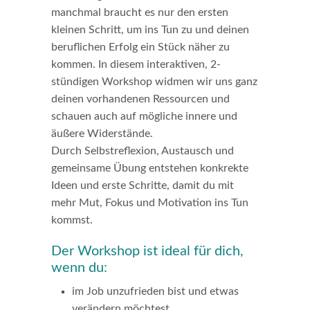
manchmal braucht es nur den ersten
kleinen Schritt, um ins Tun zu und deinen
beruflichen Erfolg ein Stück näher zu
kommen. In diesem interaktiven, 2-
stündigen Workshop widmen wir uns ganz
deinen vorhandenen Ressourcen und
schauen auch auf mögliche innere und
äußere Widerstände.
Durch Selbstreflexion, Austausch und
gemeinsame Übung entstehen konkrekte
Ideen und erste Schritte, damit du mit
mehr Mut, Fokus und Motivation ins Tun
kommst.
Der Workshop ist ideal für dich,
wenn du:
im Job unzufrieden bist und etwas
verändern möchtest.