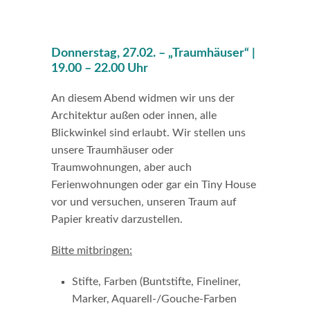
Donnerstag, 27.02. –
„Traumhäuser“
|
19.00 – 22.00 Uhr
An diesem Abend widmen wir uns der
Architektur außen oder innen, alle
Blickwinkel sind erlaubt. Wir stellen uns
unsere Traumhäuser oder
Traumwohnungen, aber auch
Ferienwohnungen oder gar ein Tiny House
vor und versuchen, unseren Traum auf
Papier kreativ darzustellen.
Bitte mitbringen:
Stifte, Farben (Buntstifte, Fineliner,
Marker, Aquarell-/Gouche-Farben