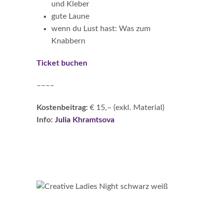
und Kleber
gute Laune
wenn du Lust hast: Was zum
Knabbern
Ticket buchen
––––
Kostenbeitrag:
€ 15,– (exkl. Material)
Info:
Julia Khramtsova