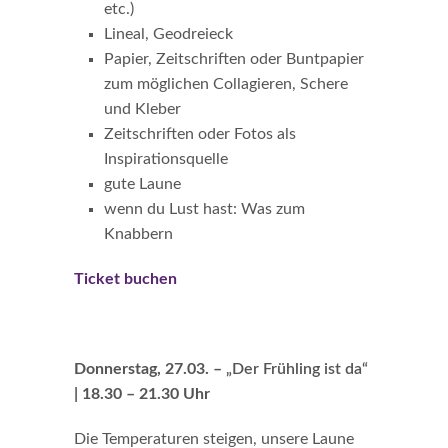
etc.)
Lineal, Geodreieck
Papier, Zeitschriften oder Buntpapier
zum möglichen Collagieren, Schere
und Kleber
Zeitschriften oder Fotos als
Inspirationsquelle
gute Laune
wenn du Lust hast: Was zum
Knabbern
Ticket buchen
Donnerstag, 27.03. –
„Der Frühling ist da“
| 18.30 – 21.30 Uhr
Die Temperaturen steigen, unsere Laune