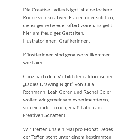
Die Creative Ladies Night ist eine lockere
Runde von kreativen Frauen oder solchen,
die es gerne (wieder öfter) wären. Es geht
hier um freudiges Gestalten.
Illustratorinnen, Grafikerinnen,
Künstlerinnen sind genauso willkommen
wie Laien.
Ganz nach dem Vorbild der californischen
„Ladies Drawing Night“ von Julia
Rothmann, Leah Goren und Rachel Cole*
wollen wir gemeinsam experimentieren,
von einander lernen, Spaß haben am
kreativen Schaffen!
Wir treffen uns ein Mal pro Monat. Jedes
der Teffen steht unter einem bestimmten