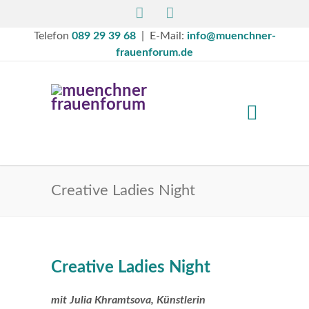
Telefon
089 29 39 68
| E-Mail:
info@muenchner-
frauenforum.de
Creative Ladies Night
Creative Ladies Night
mit Julia Khramtsova, Künstlerin