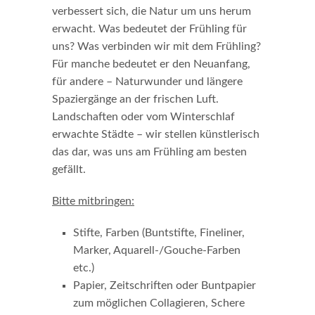
verbessert sich, die Natur um uns herum
erwacht. Was bedeutet der Frühling für
uns? Was verbinden wir mit dem Frühling?
Für manche bedeutet er den Neuanfang,
für andere – Naturwunder und längere
Spaziergänge an der frischen Luft.
Landschaften oder vom Winterschlaf
erwachte Städte – wir stellen künstlerisch
das dar, was uns am Frühling am besten
gefällt.
Bitte mitbringen:
Stifte, Farben (Buntstifte, Fineliner,
Marker, Aquarell-/Gouche-Farben
etc.)
Papier, Zeitschriften oder Buntpapier
zum möglichen Collagieren, Schere