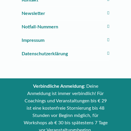
Kontakt
Newsletter
Notfall-Nummern
Impressum
Datenschutzerklärung
Verbindliche Anmeldung:
Deine
Anmeldung ist immer verbindlich! Für
Coachings und Veranstaltungen bis € 29
ist eine kostenfreie Stornierung bis 48
Stunden vor Beginn möglich, für
Workshops ab € 30 bis spätestens 7 Tage
vor Veranstaltungsbeginn.