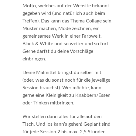
Motto, welches auf der Website bekannt
gegeben wird (und natürlich auch beim
Treffen). Das kann das Thema Collage sein,
Muster machen, Mode zeichnen, ein
gemeinsames Werk in einer Farbwelt,
Black & White und so weiter und so fort.
Gerne darfst du deine Vorschläge
einbringen.
Deine Malmittel bringst du selber mit
(oder, was du sonst noch für die jeweilige
Session brauchst). Wer möchte, kann
gerne eine Kleinigkeit zu Knabbern/Essen
oder Trinken mitbringen.
Wir stellen dann alles für alle auf den
Tisch. Und los kann‘s gehen! Geplant sind
für jede Session 2 bis max. 2,5 Stunden.