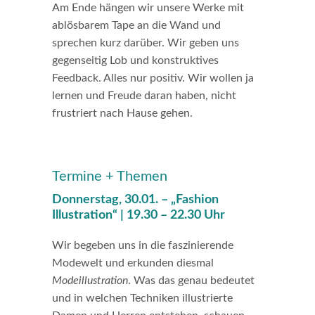
Am Ende hängen wir unsere Werke mit
ablösbarem Tape an die Wand und
sprechen kurz darüber. Wir geben uns
gegenseitig Lob und konstruktives
Feedback. Alles nur positiv. Wir wollen ja
lernen und Freude daran haben, nicht
frustriert nach Hause gehen.
Termine + Themen
Donnerstag, 30.01. –
„Fashion
Illustration“
| 19.30 – 22.30 Uhr
Wir begeben uns in die faszinierende
Modewelt und erkunden diesmal
Modeillustration
. Was das genau bedeutet
und in welchen Techniken illustrierte