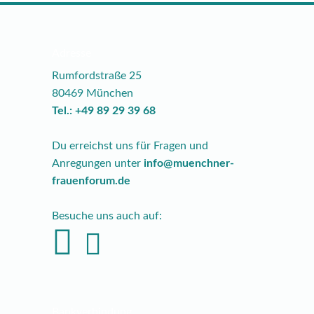
Adresse
Rumfordstraße 25
80469 München
Tel.: +49 89 29 39 68
Du erreichst uns für Fragen und
Anregungen unter
info@muenchner-
frauenforum.de
Besuche uns auch auf:
Bankverbindung