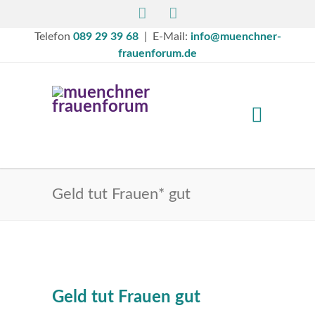
Telefon
089 29 39 68
| E-Mail:
info@muenchner-
frauenforum.de
Geld tut Frauen* gut
Geld tut Frauen gut