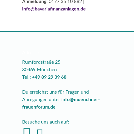
Anmeldung:
0177 35 10 882 |
info@bavariafinanzanlagen.de
Adresse
Rumfordstraße 25
80469 München
Tel.: +49 89 29 39 68
Du erreichst uns für Fragen und
Anregungen unter
info@muenchner-
frauenforum.de
Besuche uns auch auf: