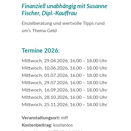
Finanziell unabhängig mit Susanne
Fischer, Dipl.-Kauffrau
Einzelberatung und wertvolle Tipps rund
um’s Thema Geld
Termine 2026:
Mittwoch, 29.04.2026, 16.00 – 18.00 Uhr
Mittwoch, 10.06.2026, 16.00 – 18.00 Uhr
Mittwoch, 01.07.2026, 16.00 – 18.00 Uhr
Mittwoch, 29.07.2026, 16.00 – 18.00 Uhr
Mittwoch, 16.09.2026, 16.00 – 18.00 Uhr
Mittwoch, 28.10.2026, 16.00 – 18.00 Uhr
Mittwoch, 25.11.2026, 16.00 – 18.00 Uhr
Veranstaltungsort:
mff
Kostenbeitrag:
kostenlos