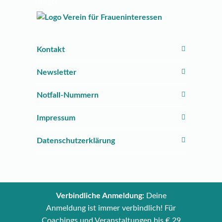
Träger
Kontakt
Newsletter
Notfall-Nummern
Impressum
Datenschutzerklärung
Verbindliche Anmeldung:
Deine
Anmeldung ist immer verbindlich! Für
Coachings und Veranstaltungen bis € 29