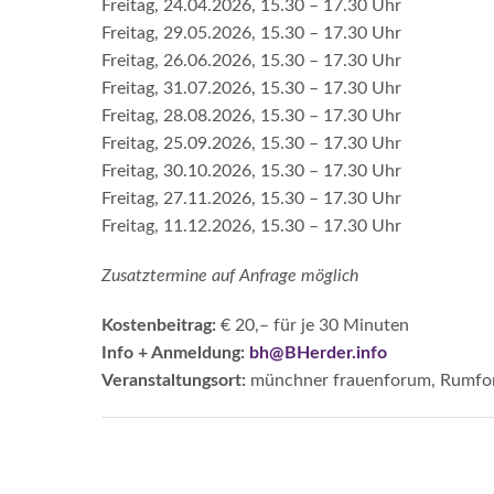
Freitag, 24.04.2026, 15.30 – 17.30 Uhr
Freitag, 29.05.2026, 15.30 – 17.30 Uhr
Freitag, 26.06.2026, 15.30 – 17.30 Uhr
Freitag, 31.07.2026, 15.30 – 17.30 Uhr
Freitag, 28.08.2026, 15.30 – 17.30 Uhr
Freitag, 25.09.2026, 15.30 – 17.30 Uhr
Freitag, 30.10.2026, 15.30 – 17.30 Uhr
Freitag, 27.11.2026, 15.30 – 17.30 Uhr
Freitag, 11.12.2026, 15.30 – 17.30 Uhr
Zusatztermine auf Anfrage möglich
Kostenbeitrag:
€ 20,– für je 30 Minuten
Info + Anmeldung:
bh@BHerder.info
Veranstaltungsort:
münchner frauenforum, Rumfo