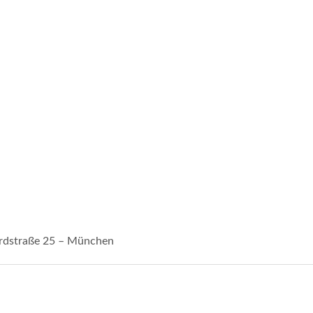
rdstraße 25 – München