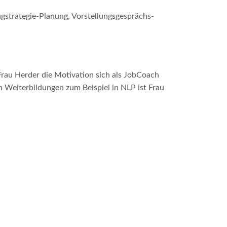
strategie-Planung, Vorstellungsgesprächs-
rau Herder die Motivation sich als JobCoach
Weiterbildungen zum Beispiel in NLP ist Frau