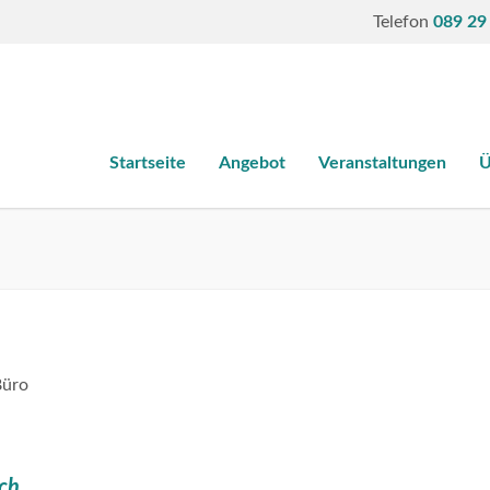
Telefon
089 29
Startseite
Angebot
Veranstaltungen
Ü
ach