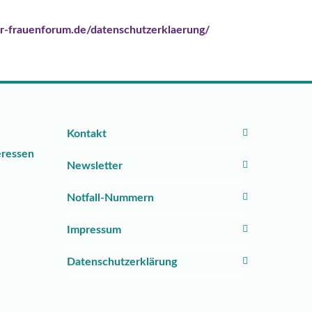
r-frauenforum.de/datenschutzerklaerung/
Kontakt
Newsletter
Notfall-Nummern
Impressum
Datenschutzerklärung