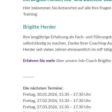
Hier bekommen Sie Antworten auf alle Ihre Frage
Training.
Brigitte Herder
Ihre langjährige Erfahrung als Fach- und Führung
selbstständig zu machen. Danke ihrer Coaching-A
Herder seit vielen Jahren ehrenamtlich im mff tätig
Erfahren Sie mehr
über unsere Job-Coach Brigitte 
–––––
Die nächsten Termine:
Freitag, 30.01.2026, 15.30 – 17.30 Uhr
Freitag, 27.02.2026, 15.30 – 17.30 Uhr
Freitag, 27.03.2026, 15.30 – 17.30 Uhr