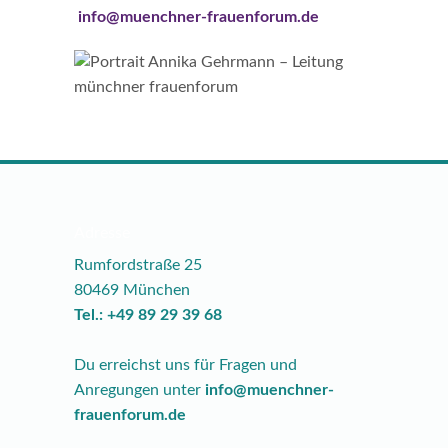
info@muenchner-frauenforum.de
Adresse
Rumfordstraße 25
80469 München
Tel.: +49 89 29 39 68
Du erreichst uns für Fragen und
Anregungen unter
info@muenchner-
frauenforum.de