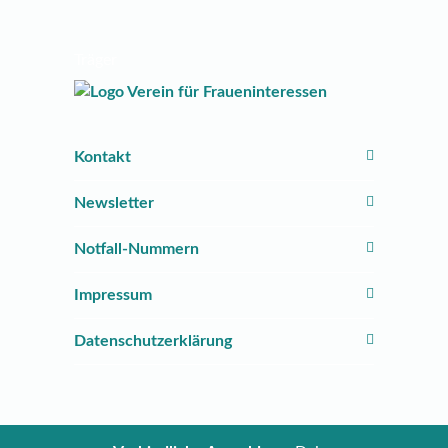
Träger
Kontakt
Newsletter
Notfall-Nummern
Impressum
Datenschutzerklärung