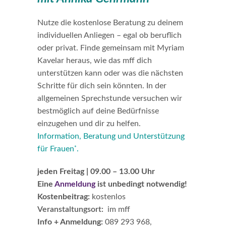
Nutze die kostenlose Beratung zu deinem
individuellen Anliegen – egal ob beruflich
oder privat. Finde gemeinsam mit Myriam
Kavelar heraus, wie das mff dich
unterstützen kann oder was die nächsten
Schritte für dich sein könnten. In der
allgemeinen Sprechstunde versuchen wir
bestmöglich auf deine Bedürfnisse
einzugehen und dir zu helfen.
Information, Beratung und Unterstützung
für Frauen
.
*
jeden Freitag | 09.00 – 13.00 Uhr
Eine
Anmeldung
ist unbedingt notwendig!
Kostenbeitrag:
kostenlos
Veranstaltungsort:
im mff
Info + Anmeldung:
089 293 968,