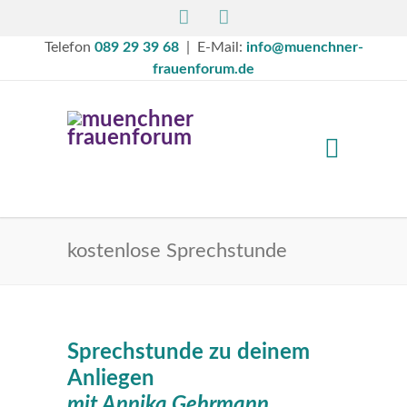
Telefon
089 29 39 68
| E-Mail:
info@muenchner-
frauenforum.de
kostenlose Sprechstunde
Sprechstunde zu deinem
Anliegen
mit Annika Gehrmann