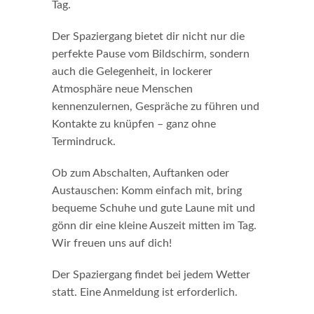
Tag.
Der Spaziergang bietet dir nicht nur die
perfekte Pause vom Bildschirm, sondern
auch die Gelegenheit, in lockerer
Atmosphäre neue Menschen
kennenzulernen, Gespräche zu führen und
Kontakte zu knüpfen – ganz ohne
Termindruck.
Ob zum Abschalten, Auftanken oder
Austauschen: Komm einfach mit, bring
bequeme Schuhe und gute Laune mit und
gönn dir eine kleine Auszeit mitten im Tag.
Wir freuen uns auf dich!
Der Spaziergang findet bei jedem Wetter
statt. Eine Anmeldung ist erforderlich.