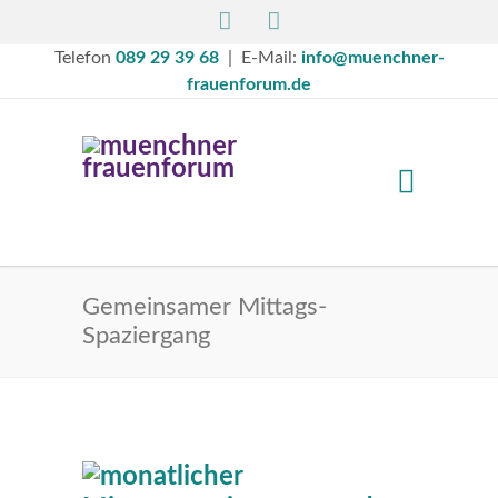
Telefon
089 29 39 68
| E-Mail:
info@muenchner-
frauenforum.de
Gemeinsamer Mittags-
Spaziergang