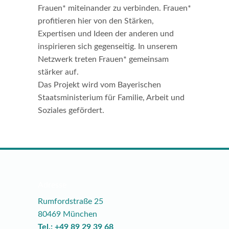
Frauen* miteinander zu verbinden. Frauen*
profitieren hier von den Stärken,
Expertisen und Ideen der anderen und
inspirieren sich gegenseitig. In unserem
Netzwerk treten Frauen* gemeinsam
stärker auf.
Das Projekt wird vom Bayerischen
Staatsministerium für Familie, Arbeit und
Soziales gefördert.
Adresse
Rumfordstraße 25
80469 München
Tel.: +49 89 29 39 68