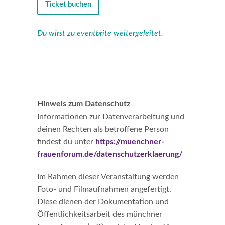
Ticket buchen
Du wirst zu eventbrite weitergeleitet.
Hinweis zum Datenschutz
Informationen zur Datenverarbeitung und
deinen Rechten als betroffene Person
findest du unter
https://muenchner-
frauenforum.de/datenschutzerklaerung/
Im Rahmen dieser Veranstaltung werden
Foto- und Filmaufnahmen angefertigt.
Diese dienen der Dokumentation und
Öffentlichkeitsarbeit des münchner