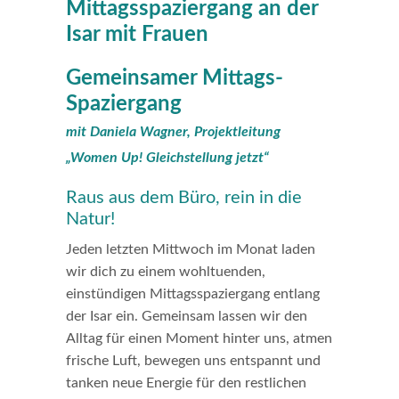
Gemeinsamer Mittags-
Spaziergang
mit Daniela Wagner, Projektleitung
„Women Up! Gleichstellung jetzt“
Raus aus dem Büro, rein in die
Natur!
Jeden letzten Mittwoch im Monat laden
wir dich zu einem wohltuenden,
einstündigen Mittagsspaziergang entlang
der Isar ein. Gemeinsam lassen wir den
Alltag für einen Moment hinter uns, atmen
frische Luft, bewegen uns entspannt und
tanken neue Energie für den restlichen