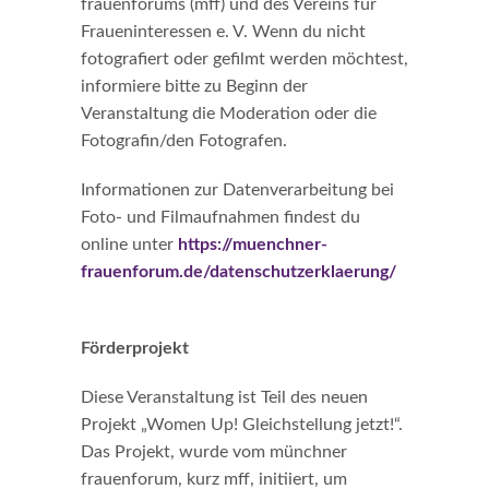
frauenforums (mff) und des Vereins für
Fraueninteressen e. V. Wenn du nicht
fotografiert oder gefilmt werden möchtest,
informiere bitte zu Beginn der
Veranstaltung die Moderation oder die
Fotografin/den Fotografen.
Informationen zur Datenverarbeitung bei
Foto- und Filmaufnahmen findest du
online unter
https://muenchner-
frauenforum.de/datenschutzerklaerung/
Förderprojekt
Diese Veranstaltung ist Teil des neuen
Projekt „Women Up! Gleichstellung jetzt!“.
Das Projekt, wurde vom münchner
frauenforum, kurz mff, initiiert, um