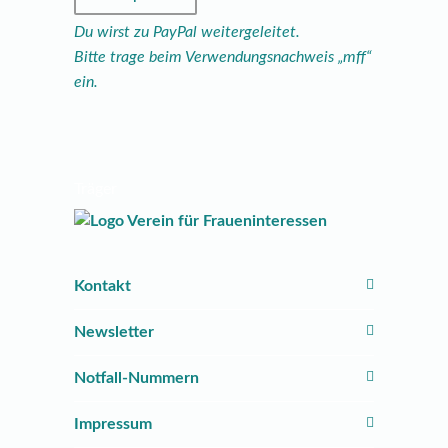
Du wirst zu PayPal weitergeleitet.
Bitte trage beim Verwendungsnachweis „mff“
ein.
Träger
Kontakt
Newsletter
Notfall-Nummern
Impressum