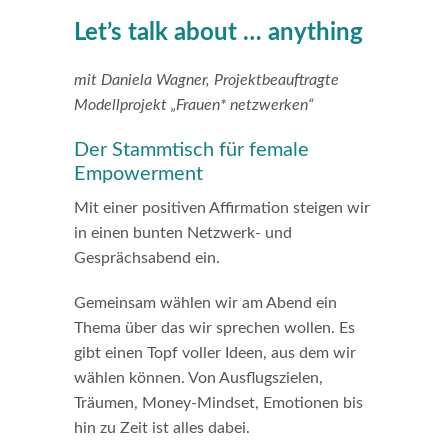
Let’s talk about … anything
mit Daniela Wagner, Projektbeauftragte
Modellprojekt „Frauen* netzwerken“
Der Stammtisch für female
Empowerment
Mit einer positiven Affirmation steigen wir
in einen bunten Netzwerk- und
Gesprächsabend ein.
Gemeinsam wählen wir am Abend ein
Thema über das wir sprechen wollen. Es
gibt einen Topf voller Ideen, aus dem wir
wählen können. Von Ausflugszielen,
Träumen, Money-Mindset, Emotionen bis
hin zu Zeit ist alles dabei.