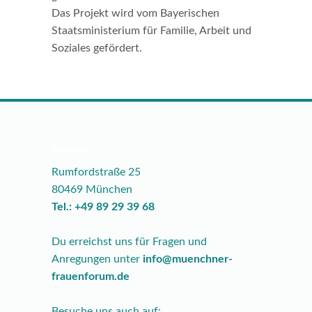
Das Projekt wird vom Bayerischen
Staatsministerium für Familie, Arbeit und
Soziales gefördert.
Adresse
Rumfordstraße 25
80469 München
Tel.: +49 89 29 39 68
Du erreichst uns für Fragen und
Anregungen unter
info@muenchner-
frauenforum.de
Besuche uns auch auf: