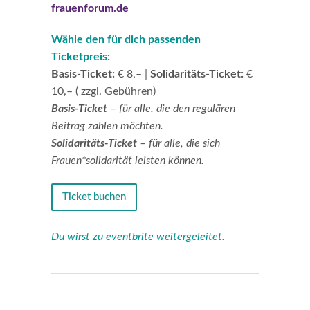
frauenforum.de
Wähle den für dich passenden
Ticketpreis:
Basis-Ticket:
€ 8,– |
Solidaritäts-Ticket:
€
10,– ( zzgl. Gebühren)
Basis-Ticket
– für alle, die den regulären
Beitrag zahlen möchten.
Solidaritäts-Ticket
–
für alle, die sich
Frauen*solidarität leisten können.
Ticket buchen
Du wirst zu eventbrite weitergeleitet.