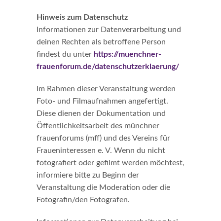
Hinweis zum Datenschutz
Informationen zur Datenverarbeitung und
deinen Rechten als betroffene Person
findest du unter
https://muenchner-
frauenforum.de/datenschutzerklaerung/
Im Rahmen dieser Veranstaltung werden
Foto- und Filmaufnahmen angefertigt.
Diese dienen der Dokumentation und
Öffentlichkeitsarbeit des münchner
frauenforums (mff) und des Vereins für
Fraueninteressen e. V. Wenn du nicht
fotografiert oder gefilmt werden möchtest,
informiere bitte zu Beginn der
Veranstaltung die Moderation oder die
Fotografin/den Fotografen.