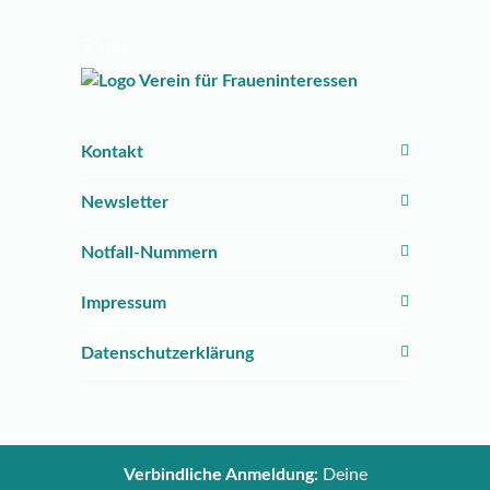
Träger
Kontakt
Newsletter
Notfall-Nummern
Impressum
Datenschutzerklärung
Verbindliche Anmeldung:
Deine