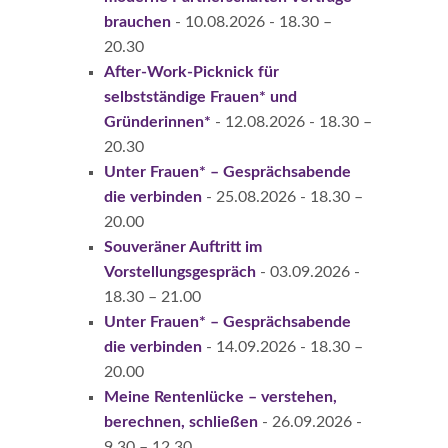
brauchen
- 10.08.2026 - 18.30 –
20.30
After-Work-Picknick für
selbstständige Frauen* und
Gründerinnen*
- 12.08.2026 - 18.30 –
20.30
Unter Frauen* – Gesprächsabende
die verbinden
- 25.08.2026 - 18.30 –
20.00
Souveräner Auftritt im
Vorstellungsgespräch
- 03.09.2026 -
18.30 – 21.00
Unter Frauen* – Gesprächsabende
die verbinden
- 14.09.2026 - 18.30 –
20.00
Meine Rentenlücke – verstehen,
berechnen, schließen
- 26.09.2026 -
9.30 – 12.30