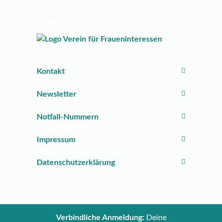
Träger
Kontakt
Newsletter
Notfall-Nummern
Impressum
Datenschutzerklärung
Verbindliche Anmeldung:
Deine