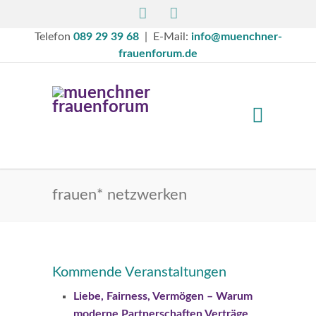
Telefon
089 29 39 68
| E-Mail:
info@muenchner-
frauenforum.de
frauen* netzwerken
Kommende Veranstaltungen
Liebe, Fairness, Vermögen – Warum
moderne Partnerschaften Verträge