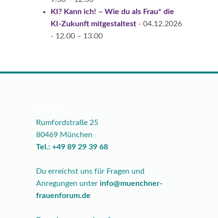
KI? Kann ich! – Wie du als Frau* die
KI-Zukunft mitgestaltest
- 04.12.2026
- 12.00 – 13.00
Adresse
Rumfordstraße 25
80469 München
Tel.: +49 89 29 39 68
Du erreichst uns für Fragen und
Anregungen unter
info@muenchner-
frauenforum.de